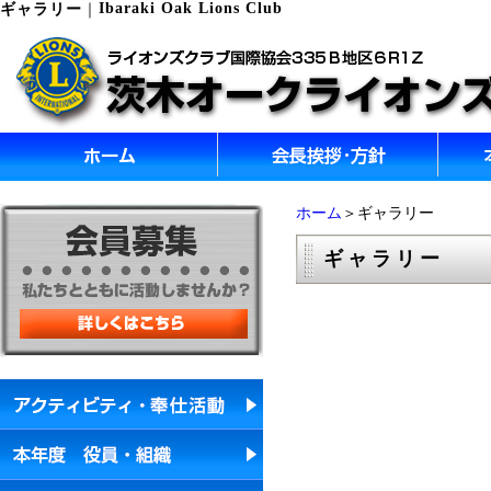
Ibaraki Oak Lions Club
ギャラリー
｜
ホーム
＞ギャラリー
ギャラリー