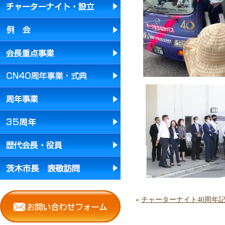
«
チャーターナイト40周年