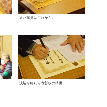
まだ勝負はこれから。
決勝が終わり表彰状の準備