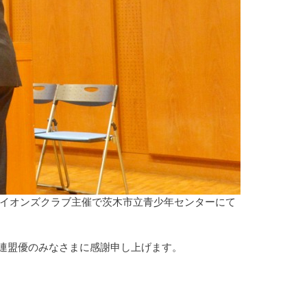
クライオンズクラブ主催で茨木市立青少年センターにて
連盟優のみなさまに感謝申し上げます。