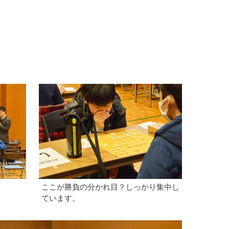
ここが勝負の分かれ目？しっかり集中し
ています。