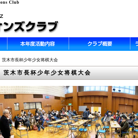
ions Club
回 茨木市長杯少年少女将棋大会
回 茨木市長杯少年少女将棋大会